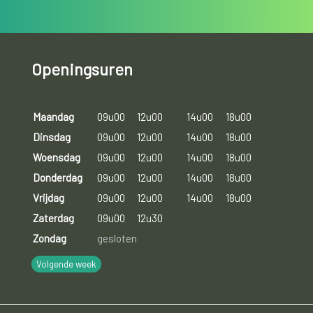
Openingsuren
Maandag
09u00
12u00
14u00
18u00
Dinsdag
09u00
12u00
14u00
18u00
Woensdag
09u00
12u00
14u00
18u00
Donderdag
09u00
12u00
14u00
18u00
Vrijdag
09u00
12u00
14u00
18u00
Zaterdag
09u00
12u30
Zondag
gesloten
Volgende week