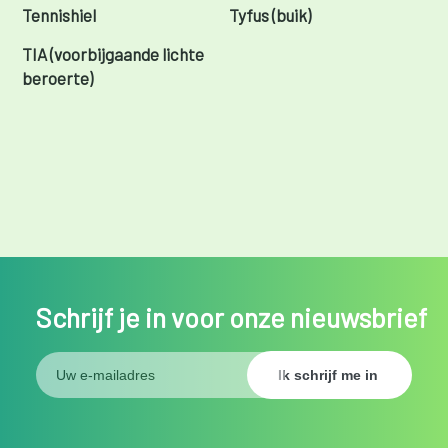
Tennishiel
Tyfus (buik)
TIA (voorbijgaande lichte
beroerte)
Schrijf je in voor onze nieuwsbrief