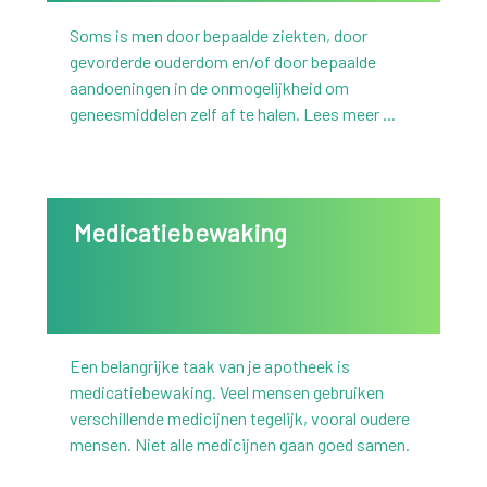
Soms is men door bepaalde ziekten, door
gevorderde ouderdom en/of door bepaalde
aandoeningen in de onmogelijkheid om
geneesmiddelen zelf af te halen. Lees meer ...
Medicatiebewaking
Een belangrijke taak van je apotheek is
medicatiebewaking. Veel mensen gebruiken
verschillende medicijnen tegelijk, vooral oudere
mensen. Niet alle medicijnen gaan goed samen.