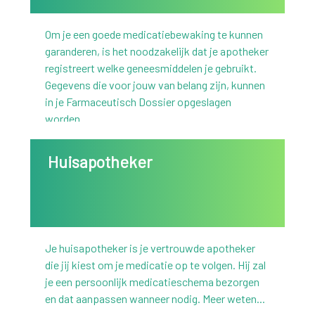
Om je een goede medicatiebewaking te kunnen
garanderen, is het noodzakelijk dat je apotheker
registreert welke geneesmiddelen je gebruikt.
Gegevens die voor jouw van belang zijn, kunnen
in je Farmaceutisch Dossier opgeslagen
worden.
Huisapotheker
Je huisapotheker is je vertrouwde apotheker
die jij kiest om je medicatie op te volgen. Hij zal
je een persoonlijk medicatieschema bezorgen
en dat aanpassen wanneer nodig. Meer weten...