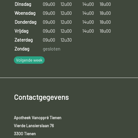
Dinsdag
09u00
12u00
14u00
18u00
Woensdag
09u00
12u00
14u00
18u00
Donderdag
09u00
12u00
14u00
18u00
Vrijdag
09u00
12u00
14u00
18u00
Zaterdag
09u00
12u30
Zondag
gesloten
Volgende week
Contactgegevens
Apotheek Vanoppré Tienen
Vierde Lansierslaan 76
3300 Tienen