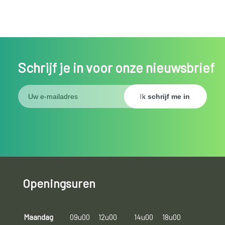
Schrijf je in voor onze nieuwsbrief
Openingsuren
Maandag
09u00
12u00
14u00
18u00