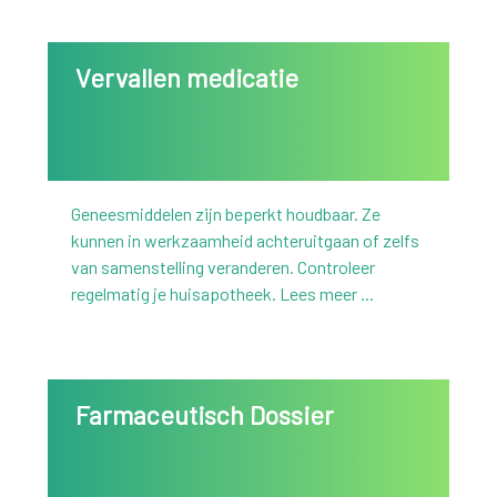
Vervallen medicatie
Geneesmiddelen zijn beperkt houdbaar. Ze
kunnen in werkzaamheid achteruitgaan of zelfs
van samenstelling veranderen. Controleer
regelmatig je huisapotheek. Lees meer ...
Farmaceutisch Dossier