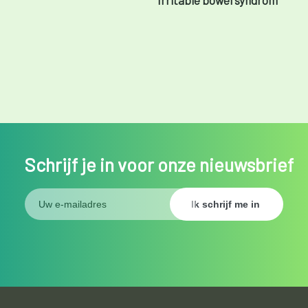
Schrijf je in voor onze nieuwsbrief