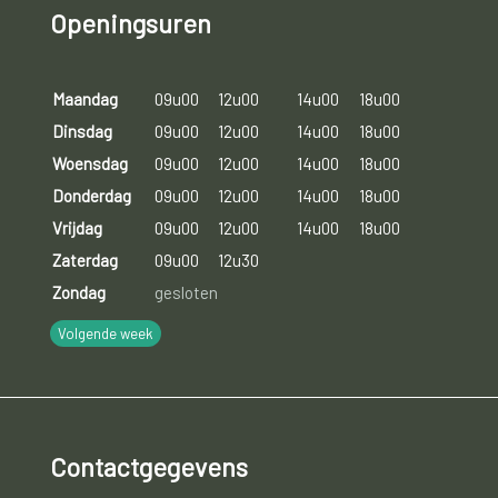
Openingsuren
Maandag
09u00
12u00
14u00
18u00
Dinsdag
09u00
12u00
14u00
18u00
Woensdag
09u00
12u00
14u00
18u00
Donderdag
09u00
12u00
14u00
18u00
Vrijdag
09u00
12u00
14u00
18u00
Zaterdag
09u00
12u30
Zondag
gesloten
Volgende week
Contactgegevens