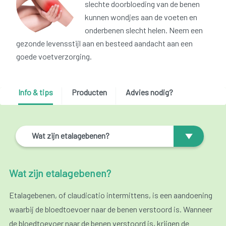
slechte doorbloeding van de benen
kunnen wondjes aan de voeten en
onderbenen slecht helen. Neem een
gezonde levensstijl aan en besteed aandacht aan een
goede voetverzorging.
Info & tips
Producten
Advies nodig?
Wat zijn etalagebenen?
Wat zijn etalagebenen?
Etalagebenen, of claudicatio intermittens, is een aandoening
waarbij de bloedtoevoer naar de benen verstoord is. Wanneer
de bloedtoevoer naar de benen verstoord is, krijgen de