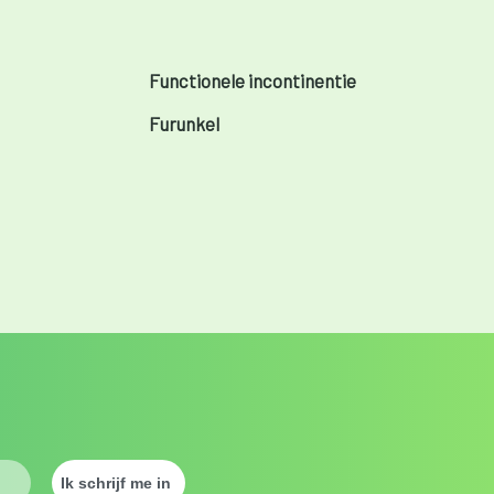
Functionele incontinentie
Furunkel