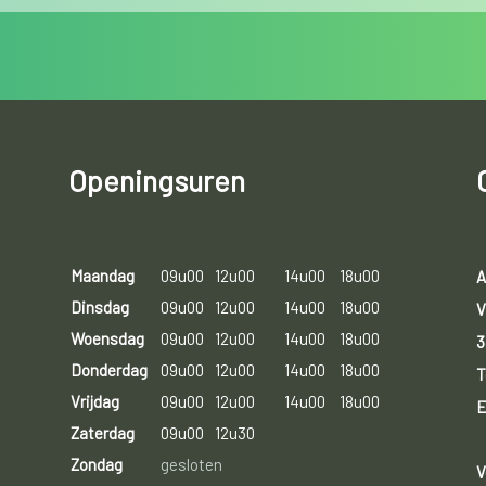
Openingsuren
Maandag
09u00
12u00
14u00
18u00
A
Dinsdag
09u00
12u00
14u00
18u00
V
Woensdag
09u00
12u00
14u00
18u00
3
Donderdag
09u00
12u00
14u00
18u00
T
Vrijdag
09u00
12u00
14u00
18u00
E
Zaterdag
09u00
12u30
Zondag
gesloten
V