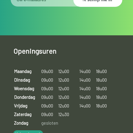
Openingsuren
Maandag
09u00
12u00
14u00
18u00
Dinsdag
09u00
12u00
14u00
18u00
Woensdag
09u00
12u00
14u00
18u00
Donderdag
09u00
12u00
14u00
18u00
Vrijdag
09u00
12u00
14u00
18u00
Zaterdag
09u00
12u30
Zondag
gesloten