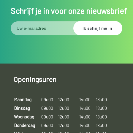
Schrijf je in voor onze nieuwsbrief
Openingsuren
Maandag
09u00
12u00
14u00
18u00
Dinsdag
09u00
12u00
14u00
18u00
Woensdag
09u00
12u00
14u00
18u00
Donderdag
09u00
12u00
14u00
18u00