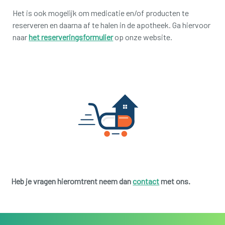
Het is ook mogelijk om medicatie en/of producten te
reserveren en daarna af te halen in de apotheek.
Ga hiervoor
naar
het reserveringsformulier
op onze website.
Heb je vragen hieromtrent neem dan
contact
met ons.