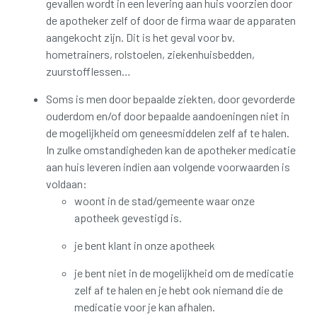
gevallen wordt in een levering aan huis voorzien door
de apotheker zelf of door de firma waar de apparaten
aangekocht zijn.
Dit is het geval voor bv.
hometrainers, rolstoelen, ziekenhuisbedden,
zuurstofflessen…
Soms is men door bepaalde ziekten, door gevorderde
ouderdom en/of door bepaalde aandoeningen niet in
de mogelijkheid om geneesmiddelen zelf af te halen.
In zulke omstandigheden kan de apotheker medicatie
aan huis leveren indien aan volgende voorwaarden is
voldaan:
woont in de stad/gemeente waar onze
apotheek gevestigd is.
je bent klant in onze apotheek
je bent niet in de mogelijkheid om de medicatie
zelf af te halen en je hebt ook niemand die de
medicatie voor je kan afhalen.