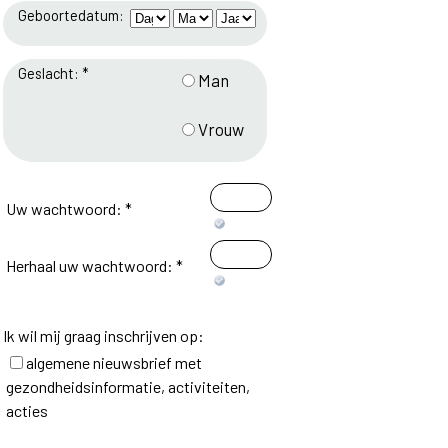
Geboortedatum:
Geslacht: *
Man
Vrouw
Uw wachtwoord: *
Herhaal uw wachtwoord: *
Ik wil mij graag inschrijven op:
algemene nieuwsbrief met
gezondheidsinformatie, activiteiten,
acties