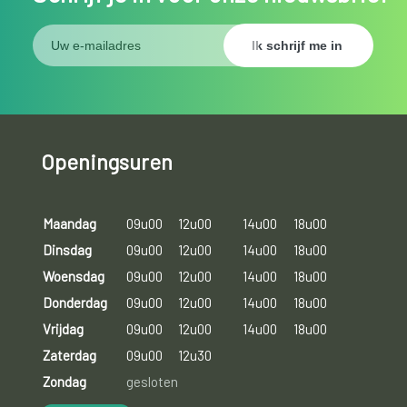
Openingsuren
Maandag
09u00
12u00
14u00
18u00
Dinsdag
09u00
12u00
14u00
18u00
Woensdag
09u00
12u00
14u00
18u00
Donderdag
09u00
12u00
14u00
18u00
Vrijdag
09u00
12u00
14u00
18u00
Zaterdag
09u00
12u30
Zondag
gesloten