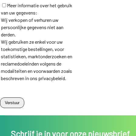
Meer informatie over het gebruik
van uw gegevens:
Wij verkopen of verhuren uw
persoonlijke gegevens niet aan
derden.
Wij gebruiken ze enkel voor uw
toekomstige bestellingen, voor
statistieken, marktonderzoeken en
reclamedoeleinden volgens de
modaliteiten en voorwaarden zoals
beschreven in ons privacybeleid.
Schrijf je in voor onze nieuwsbrief