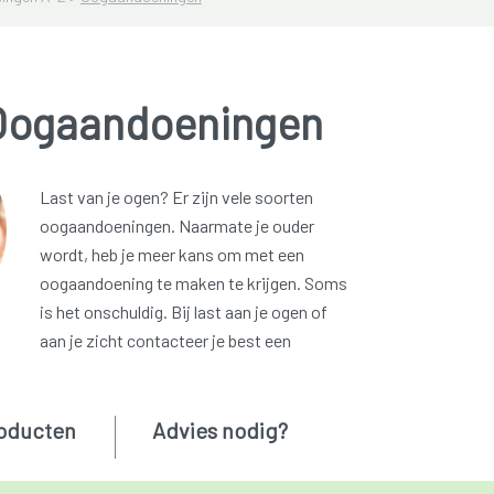
Oogaandoeningen
Last van je ogen? Er zijn vele soorten
oogaandoeningen. Naarmate je ouder
wordt, heb je meer kans om met een
oogaandoening te maken te krijgen. Soms
is het onschuldig. Bij last aan je ogen of
aan je zicht contacteer je best een
oducten
Advies nodig?