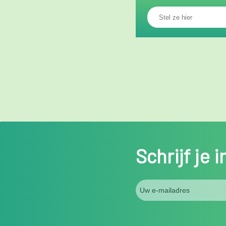
Schrijf je 