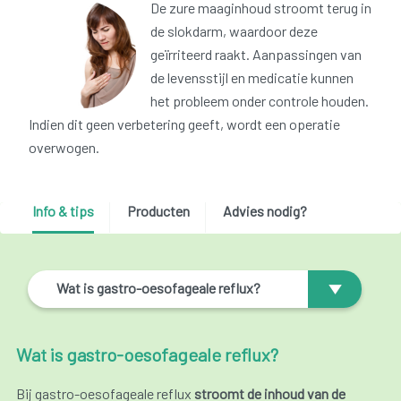
De zure maaginhoud stroomt terug in
de slokdarm, waardoor deze
geïrriteerd raakt. Aanpassingen van
de levensstijl en medicatie kunnen
het probleem onder controle houden.
Indien dit geen verbetering geeft, wordt een operatie
overwogen.
Info & tips
Producten
Advies nodig?
Wat is gastro-oesofageale reflux?
Wat is gastro-oesofageale reflux?
Bij gastro-oesofageale reflux
stroomt de inhoud van de