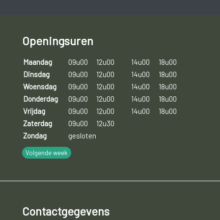
Openingsuren
Maandag
09u00
12u00
14u00
18u00
Dinsdag
09u00
12u00
14u00
18u00
Woensdag
09u00
12u00
14u00
18u00
Donderdag
09u00
12u00
14u00
18u00
Vrijdag
09u00
12u00
14u00
18u00
Zaterdag
09u00
12u30
Zondag
gesloten
Volgende week
Contactgegevens