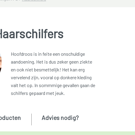
aarschilfers
Hoofdroos is in feite een onschuldige
aandoening. Het is dus zeker geen ziekte
en ook niet besmettelijk! Het kan erg
vervelend zijn, vooral op donkere kleding
valt het op. In sommmige gevallen gaan de
schilfers gepaard met jeuk.
oducten
Advies nodig?