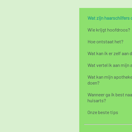
Wat zijn haarschilfers 
Wie krijgt hoofdroos?
Hoe ontstaat het?
Wat kan ik er zelf aan 
Wat vertel ik aan mijn
Wat kan mijn apotheke
doen?
Wanneer ga ik best naa
huisarts?
Onze beste tips