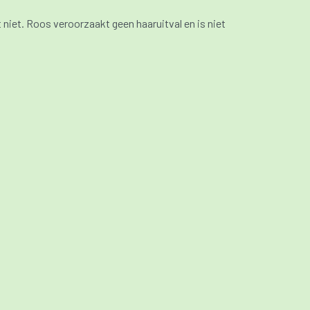
niet. Roos veroorzaakt geen haaruitval en is niet