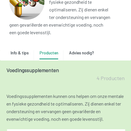
fysieke gezondheid te
optimaliseren. Zij dienen enkel
ter ondersteuning en vervangen
geen gevariëerde en evenwichtige voeding, noch
een goede levensstijl.
Info & tips
Producten
Advies nodig?
Voedingssupplementen
4 Producten
Voedingssupplementen kunnen ons helpen om onze mentale
en fysieke gezondheid te optimaliseren. Zij dienen enkel ter
ondersteuning en vervangen geen gevariëerde en
evenwichtige voeding, noch een goede levensstijl.