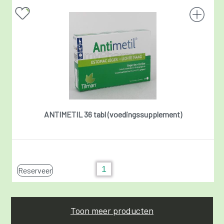
ANTIMETIL 36 tabl (voedingssupplement)
Reserveer
Toon meer producten