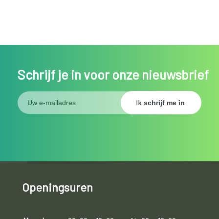
Schrijf je in voor onze nieuwsbrief
Openingsuren