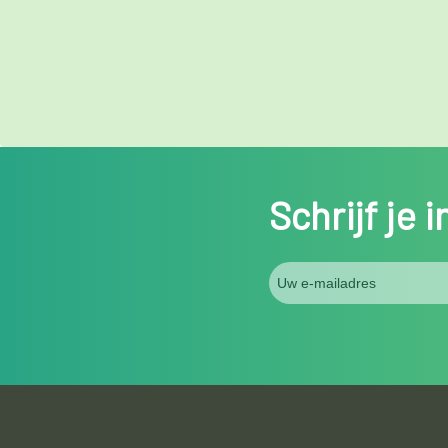
Schrijf je 