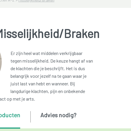
isselijkheid/Braken
Er zijn heel wat middelen verkrijgbaar
tegen misselijkheid. De keuze hangt af van
de klachten die je beschrijft. Het is dus
belangrijk voor jezelf na te gaan waar je
juist last van hebt en wanneer. Bij
langdurige klachten, pijn en onbekende
ct op met je arts.
oducten
Advies nodig?